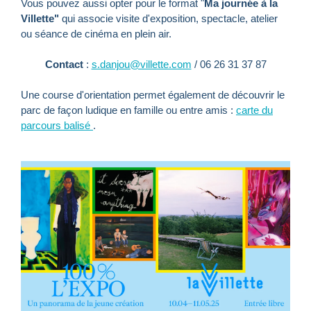
Vous pouvez aussi opter pour le format "
Ma journée à la
Villette"
qui associe visite d'exposition, spectacle, atelier
ou séance de cinéma en plein air.
Contact
:
s.danjou@villette.com
/ 06 26 31 37 87
Une course d'orientation permet également de découvrir le
parc de façon ludique en famille ou entre amis :
carte du
parcours balisé
.