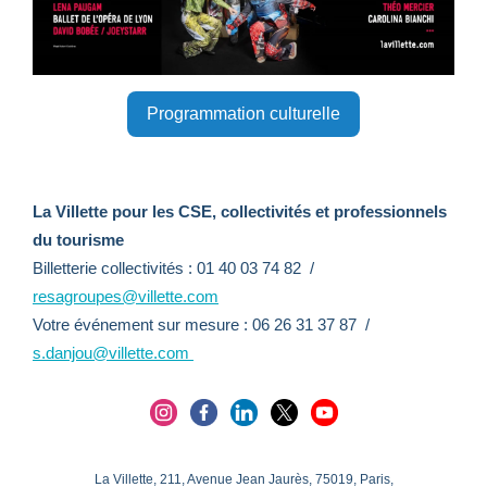
Programmation culturelle
La Villette pour les CSE, collectivités et professionnels
du tourisme
Billetterie collectivités : 01 40 03 74 82 /
resagroupes@villette.com
Votre événement sur mesure : 06 26 31 37 87 /
s.danjou@villette.com
La Villette, 211, Avenue Jean Jaurès, 75019, Paris,