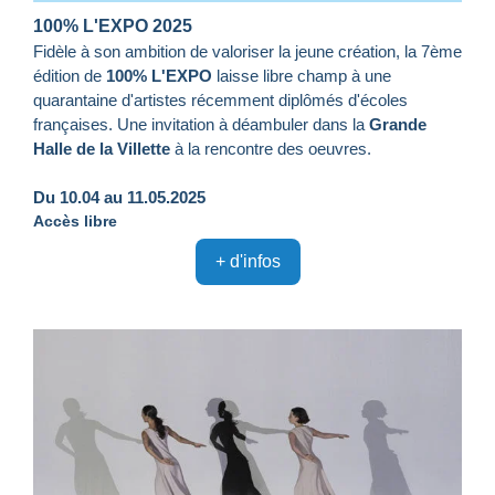
100% L'EXPO 2025
Fidèle à son ambition de valoriser la jeune création, la 7ème
édition de
100% L'EXPO
laisse libre champ à une
quarantaine d'artistes récemment diplômés d'écoles
françaises. Une invitation à déambuler dans la
Grande
Halle de la Villette
à la rencontre des oeuvres.
Du 10.04 au 11.05.2025
Accès libre
+ d'infos