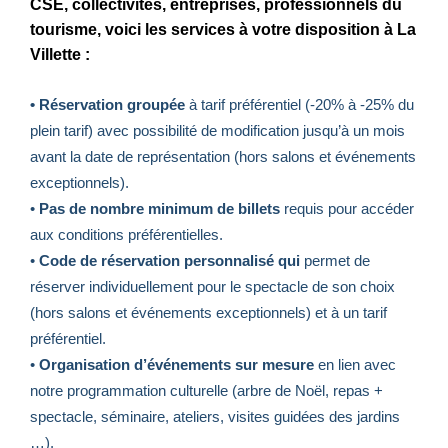
CSE, collectivités, entreprises, professionnels du
tourisme,
voici les services à votre disposition à La
Villette :
• Réservation groupée
à tarif préférentiel (-20% à -25% du
plein tarif) avec possibilité de modification jusqu’à un mois
avant la date de représentation (hors salons et événements
exceptionnels).
•
Pas de nombre minimum de billets
requis pour accéder
aux conditions préférentielles.
•
Code de réservation personnalisé qui
permet de
réserver individuellement pour le spectacle de son choix
(hors salons et événements exceptionnels) et à un tarif
préférentiel.
•
Organisation d’événements sur mesure
en lien avec
notre programmation culturelle (arbre de Noël, repas +
spectacle, séminaire, ateliers, visites guidées des jardins
…).