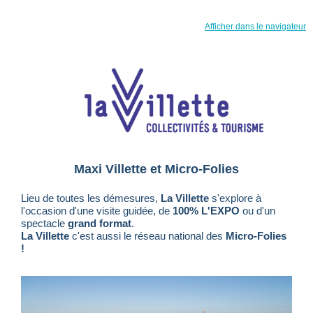
Afficher dans le navigateur
Maxi Villette et Micro-Folies
Lieu de toutes les démesures,
La Villette
s'explore à
l'occasion d'une visite guidée, de
100% L'EXPO
ou d'un
spectacle
grand format
.
La Villette
c'est aussi le réseau national des
Micro-Folies
!